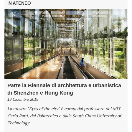
IN ATENEO
Parte la Biennale di architettura e urbanistica
di Shenzhen e Hong Kong
19 Dicembre 2019
La mostra "Eyes of the city" è curata dal professore del MIT
Carlo Ratti, dal Politecnico e dalla South China University of
Technology