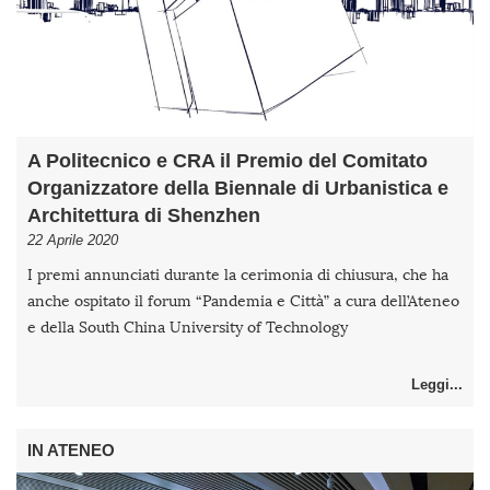
A Politecnico e CRA il Premio del Comitato
Organizzatore della Biennale di Urbanistica e
Architettura di Shenzhen
22 Aprile 2020
I premi annunciati durante la cerimonia di chiusura, che ha
anche ospitato il forum “Pandemia e Città” a cura dell’Ateneo
e della South China University of Technology
Leggi...
IN ATENEO