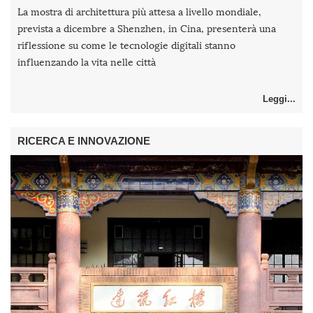
La mostra di architettura più attesa a livello mondiale,
prevista a dicembre a Shenzhen, in Cina, presenterà una
riflessione su come le tecnologie digitali stanno
influenzando la vita nelle città
Leggi...
RICERCA E INNOVAZIONE