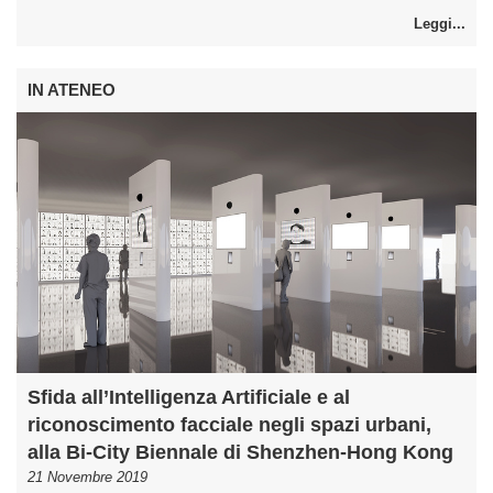
Leggi...
IN ATENEO
Sfida all’Intelligenza Artificiale e al
riconoscimento facciale negli spazi urbani,
alla Bi-City Biennale di Shenzhen-Hong Kong
21 Novembre 2019