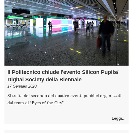
Il Politecnico chiude l'evento Silicon Pupils/
Digital Society della Biennale
17 Gennaio 2020
Si tratta del secondo dei quattro eventi pubblici organizzati
dal team di “Eyes of the City”
Leggi...